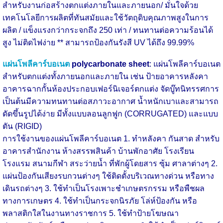
สำหรับงานก่อสร้างตกแต่งภายในและภายนอก/ มั่นใจด้วย
เทคโนโลยีการผลิตที่ทันสมัยและใช้วัตถุดิบคุณภาพสูงในการ
ผลิต / แข็งแรงกว่ากระจกถึง 250 เท่า / ทนทานต่อความร้อนได้
สูง ไม่ติดไฟง่าย ** สามารถป้องกันรังสี UV ได้ถึง 99.99%
แผ่นโพลีคาร์บอเนต
polycarbonate sheet
:
แผ่นโพลีคาร์บอเนต
สำหรับตกแต่งทั้งภายนอกและภายใน เช่น ป้ายอาคารหลังคา
อาคารฉากกั้นห้องประกอบเฟอร์นิเจอร์ตกแต่ง จัดบู๊ทนิทรรศการ
เป็นต้นมีความทนทานต่อสภาวะอากาศ น้ำหนักเบาและสามารถ
ดัดขึ้นรูปได้ง่าย มีทั้งแบบลอนลูกฟูก (CORRUGATED) และแบบ
ตัน (RIGID)
การใช้งานของแผ่นโพลีคาร์บอเนต 1. ทำหลังคา กันสาด สำหรับ
อาคารสำนักงาน ห้างสรรพสินค้า บ้านพักอาศัย โรงเรียน
โรงแรม สนามกีฬา สระว่ายน้ำ ที่พักผู้โดยสาร ซุ้ม ศาลาต่างๆ 2.
แผ่นป้องกันเสียงรบกวนต่างๆ ใช้ติดตั้งบริเวณทางด่วน หรือทาง
เดินรถต่างๆ 3. ใช้ทำเป็นโรงเพาะชำเกษตรกรรม หรือพืชผล
ทางการเกษตร 4. ใช้ทำเป็นกระจกนิรภัย โล่ห์ป้องกัน หรือ
พลาสติกใสในงานทางราชการ 5. ใช้ทำป้ายโฆษณา