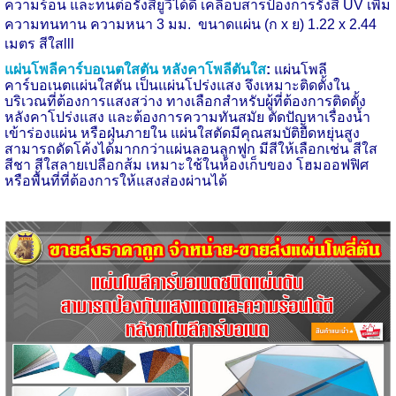
ความร้อน และทนต่อรังสียูวีได้ดี เคลือบสารป้องการรังสี UV เพิ่ม
ความทนทาน ความหนา 3 มม. ขนาดแผ่น (ก x ย) 1.22 x 2.44
เมตร สีใสlll
แผ่นโพลีคาร์บอเนตใสตัน หลังคาโพลีตันใส
:
แผ่นโพลี
คาร์บอเนตแผ่นใสตัน เป็นแผ่นโปร่งแสง จึงเหมาะติดตั้งใน
บริเวณที่ต้องการแสงสว่าง ทางเลือกสำหรับผู้ที่ต้องการติดตั้ง
หลังคาโปร่งแสง และต้องการความทันสมัย ตัดปัญหาเรื่องน้ำ
เข้าร่องแผ่น หรือฝุ่นภายใน แผ่นใสตัดมีคุณสมบัติยืดหยุ่นสูง
สามารถดัดโค้งได้มากกว่าแผ่นลอนลูกฟูก มีสีให้เลือกเช่น สีใส
สีชา สีใสลายเปลือกส้ม เหมาะใช้ในห้องเก็บของ โฮมออฟฟิศ
หรือพื้นที่ที่ต้องการให้แสงส่องผ่านได้