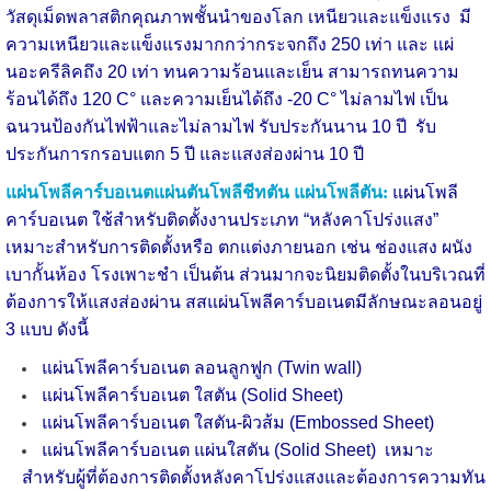
วัสดุเม็ดพลาสติกคุณภาพชั้นนำของโลก เหนียวและแข็งแรง มี
ความเหนียวและแข็งแรงมากกว่ากระจกถึง 250 เท่า และ แผ่
นอะครีลิคถึง 20 เท่า ทนความร้อนและเย็น สามารถทนความ
ร้อนได้ถึง 120 C° และความเย็นได้ถึง -20 C° ไม่ลามไฟ เป็น
ฉนวนป้องกันไฟฟ้าและไม่ลามไฟ รับประกันนาน 10 ปี รับ
ประกันการกรอบแตก 5 ปี และแสงส่องผ่าน 10 ปี
แผ่นโพลีคาร์บอเนตแผ่นตัน
โพลีชีทตัน แผ่นโพลีตัน:
แผ่นโพลี
คาร์บอเนต ใช้สำหรับติดตั้งงานประเภท “หลังคาโปร่งแสง”
เหมาะสำหรับการติดตั้งหรือ ตกแต่งภายนอก เช่น ช่องแสง ผนัง
เบากั้นห้อง โรงเพาะชำ เป็นต้น ส่วนมากจะนิยมติดตั้งในบริเวณที่
ต้องการให้แสงส่องผ่าน สสแผ่นโพลีคาร์บอเนตมีลักษณะลอนอยู่
3 แบบ ดังนี้
แผ่นโพลีคาร์บอเนต ลอนลูกฟูก (Twin wall)
แผ่นโพลีคาร์บอเนต ใสตัน (Solid Sheet)
แผ่นโพลีคาร์บอเนต ใสตัน-ผิวส้ม (Embossed Sheet)
แผ่นโพลีคาร์บอเนต แผ่นใสตัน (Solid Sheet) เหมาะ
สำหรับผู้ที่ต้องการติดตั้งหลังคาโปร่งแสงและต้องการความทัน