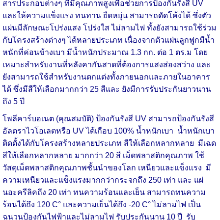
สารประกอบต่างๆ ที่มีคุณภาพสูงเพื่อช่วยการป้องกันรังสี UV
และให้ความแข็งแรง ทนทาน ยืดหยุ่น สามารถดัดโค้งได้ ซึ่งตัว
แผ่นมีลักษณะโปร่งแสง โปร่งใส ไม่ลามไฟ ทั้งยังสามารถใช้ร่วม
กับโครงสร้างต่างๆ ได้หลายประเภท เนื่องจากตัวแผ่นลูกฟูกมีน้ำ
หนักที่ค่อนข้างเบา มีน้ำหนักประมาณ 1.3 กก. ต่อ 1 ตร.ม โดย
เหมาะสำหรับงานที่หลังคากันสาดที่ต้องการแสงส่องสว่าง และ
ยังสามารถใช้สำหรับงานตกแต่งทั้งภายนอกและภายในอาคาร
ได้ ซึ่งมีสีให้เลือกมากกว่า 25 สีและ ยังมีการรับประกันยาวนาน
ถึง 5 ปี
โพลีคาร์บอเนต (คุณสมบัติ) ป้องกันรังสี UV สามารถป้องกันรังสี
อัลตราไวโอเลตหรือ UV ได้เกือบ 100% น้ำหนักเบา น้ำหนักเบา
ติดตั้งได้กับโครงสร้างหลายประเภท สีให้เลือกหลากหลาย มีเฉด
สีให้เลือกหลากหลาย มากกว่า 20 สี เม็ดพลาสติกคุณภาพ ใช้
วัสดุเม็ดพลาสติกคุณภาพชั้นนำของโลก เหนียวและแข็งแรง มี
ความเหนียวและแข็งแรงมากกว่ากระจกถึง 250 เท่า และ แผ่
นอะครีลิคถึง 20 เท่า ทนความร้อนและเย็น สามารถทนความ
ร้อนได้ถึง 120 C° และความเย็นได้ถึง -20 C° ไม่ลามไฟ เป็น
ฉนวนป้องกันไฟฟ้าและไม่ลามไฟ รับประกันนาน 10 ปี รับ