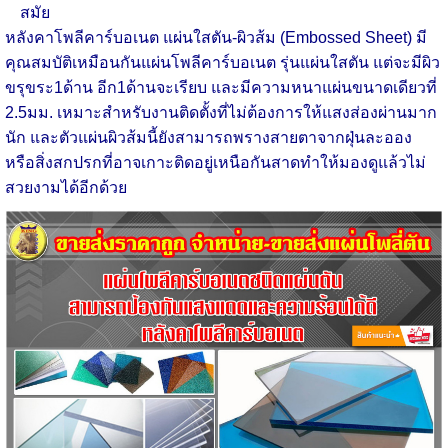
สมัย
หลังคาโพลีคาร์บอเนต แผ่นใสตัน-ผิวส้ม (Embossed Sheet) มี
คุณสมบัติเหมือนกันแผ่นโพลีคาร์บอเนต รุ่นแผ่นใสตัน แต่จะมีผิว
ขรุขระ1ด้าน อีก1ด้านจะเรียบ และมีความหนาแผ่นขนาดเดียวที่
2.5มม. เหมาะสำหรับงานติดตั้งที่ไม่ต้องการให้แสงส่องผ่านมาก
นัก และตัวแผ่นผิวส้มนี้ยังสามารถพรางสายตาจากฝุ่นละออง
หรือสิ่งสกปรกที่อาจเกาะติดอยู่เหนือกันสาดทำให้มองดูแล้วไม่
สวยงามได้อีกด้วย