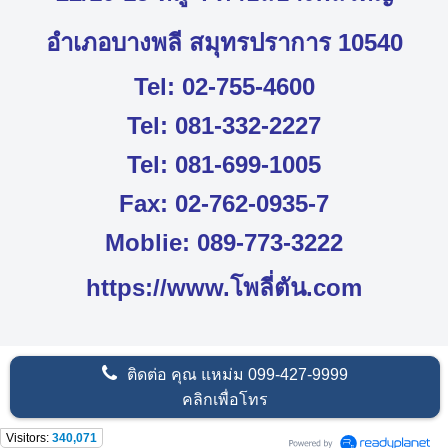
อำเภอบางพลี สมุทรปราการ 10540
Tel: 02-755-4600
Tel: 081-332-2227
Tel: 081-699-1005
Fax: 02-762-0935-7
Moblie: 089-773-3222
https://www.โพลี่ตัน.com
ติดต่อ
คุณ แหม่ม 099-427-9999
คลิกเพื่อโทร
Visitors:
340,071