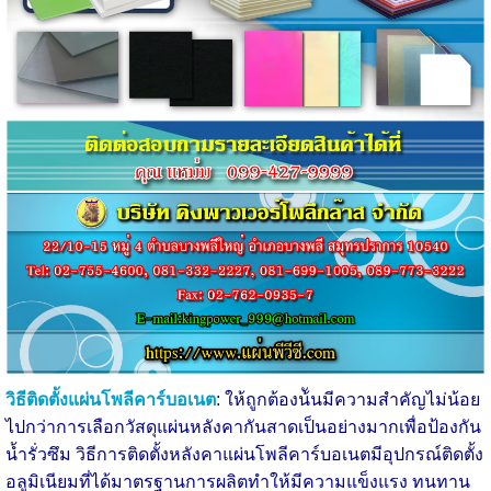
วิธีติดตั้งแผ่นโพลีคาร์บอเนต
: ให้ถูกต้องน้ันมีความสำคัญไม่น้อย
ไปกว่าการเลือกวัสดุแผ่นหลังคากันสาดเป็นอย่างมากเพื่อป้องกัน
น้ำรั่วซึม วิธีการติดตั้งหลังคาแผ่นโพลีคาร์บอเนตมีอุปกรณ์ติดตั้ง
อลูมิเนียมที่ได้มาตรฐานการผลิตทำให้มีความแข็งแรง ทนทาน