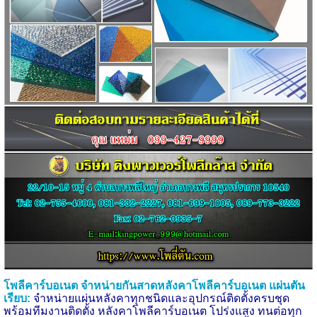
โพลีคาร์บอเนต จำหน่ายกันสาดหลังคาโพลีคาร์บอเนต แผ่นตัน
เรียบ:
จำหน่ายแผ่นหลังคาทุกชนิดและอุปกรณ์ติดตั้งครบชุด
พร้อมทีมงานติดตั้ง หลังคาโพลีคาร์บอเนต โปร่งแสง ทนต่อทุก