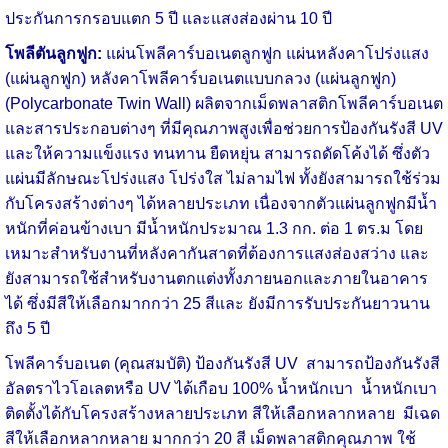
ประกันการกรอบแตก 5 ปี และแสงส่องผ่าน 10 ปี
โพลีตันลูกฟูก:
แผ่นโพลีคาร์บอเนตลูกฟูก แผ่นหลังคาโปร่งแสง
(แผ่นลูกฟูก) หลังคาโพลีคาร์บอเนตแบบกลวง (แผ่นลูกฟูก)
(Polycarbonate Twin Wall) ผลิตจากเม็ดพลาสติกโพลีคาร์บอเนต
และสารประกอบต่างๆ ที่มีคุณภาพสูงเพื่อช่วยการป้องกันรังสี UV
และให้ความแข็งแรง ทนทาน ยืดหยุ่น สามารถดัดโค้งได้ ซึ่งตัว
แผ่นมีลักษณะโปร่งแสง โปร่งใส ไม่ลามไฟ ทั้งยังสามารถใช้ร่วม
กับโครงสร้างต่างๆ ได้หลายประเภท เนื่องจากตัวแผ่นลูกฟูกมีน้ำ
หนักที่ค่อนข้างเบา มีน้ำหนักประมาณ 1.3 กก. ต่อ 1 ตร.ม โดย
เหมาะสำหรับงานที่หลังคากันสาดที่ต้องการแสงส่องสว่าง และ
ยังสามารถใช้สำหรับงานตกแต่งทั้งภายนอกและภายในอาคาร
ได้ ซึ่งมีสีให้เลือกมากกว่า 25 สีและ ยังมีการรับประกันยาวนาน
ถึง 5 ปี
โพลีคาร์บอเนต (คุณสมบัติ) ป้องกันรังสี UV สามารถป้องกันรังสี
อัลตราไวโอเลตหรือ UV ได้เกือบ 100% น้ำหนักเบา น้ำหนักเบา
ติดตั้งได้กับโครงสร้างหลายประเภท สีให้เลือกหลากหลาย มีเฉด
สีให้เลือกหลากหลาย มากกว่า 20 สี เม็ดพลาสติกคุณภาพ ใช้