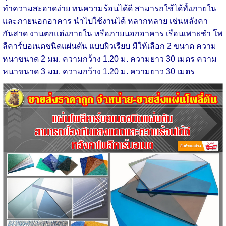
ทำความสะอาดง่าย ทนความร้อนได้ดี สามารถใช้ได้ทั้งภายใน
และภายนอกอาคาร นำไปใช้งานได้ หลากหลาย เช่นหลังคา
กันสาด งานตกแต่งภายใน หรือภายนอกอาคาร เรือนเพาะชำ โพ
ลีคาร์บอเนตชนิดแผ่นตัน แบบผิวเรียบ มีให้เลือก 2 ขนาด ความ
หนาขนาด 2 มม. ความกว้าง 1.20 ม. ความยาว 30 เมตร ความ
หนาขนาด 3 มม. ความกว้าง 1.20 ม. ความยาว 30 เมตร