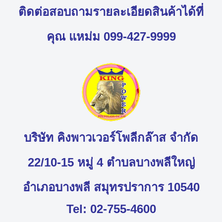
ติดต่อสอบถามรายละเอียดสินค้าได้ที่
คุณ แหม่ม 099-427-9999
บริษัท คิงพาวเวอร์โพลีกล๊าส จำกัด
22/10-15 หมู่ 4 ตำบลบางพลีใหญ่
อำเภอบางพลี สมุทรปราการ 10540
Tel: 02-755-4600